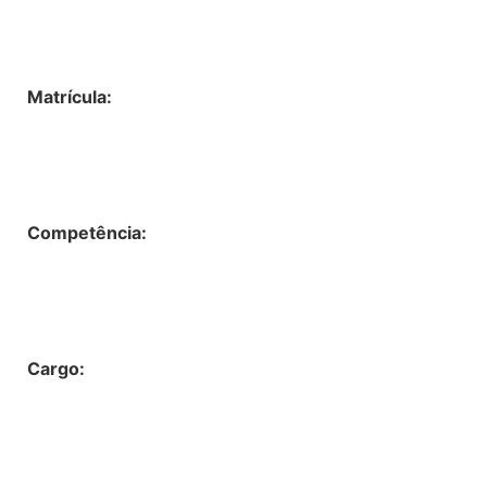
Matrícula:
Competência:
Cargo: