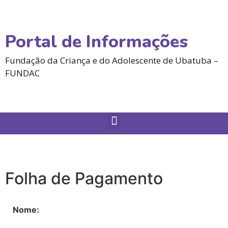
Portal de Informações
Fundação da Criança e do Adolescente de Ubatuba –
FUNDAC
Folha de Pagamento
Nome: