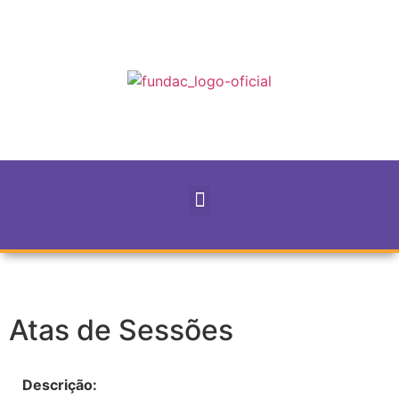
Atas de Sessões
Descrição: