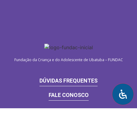
Fundação da Criança e do Adolescente de Ubatuba – FUNDAC
DÚVIDAS FREQUENTES
FALE CONOSCO
DEVELOPED BY: HCMA IT SOLUTIONS