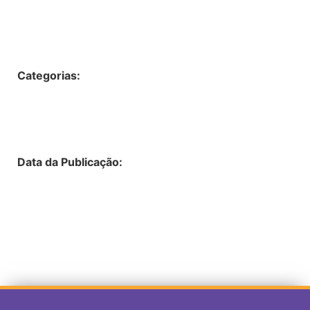
Categorias:
Data da Publicação: